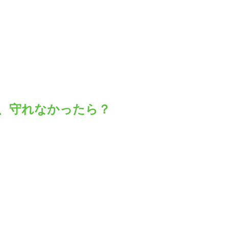
一、守れなかったら？