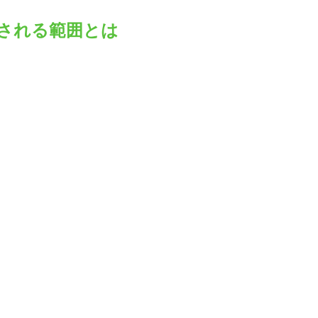
される範囲とは