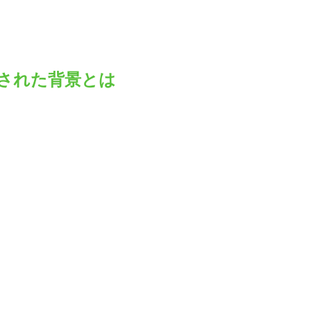
された背景とは