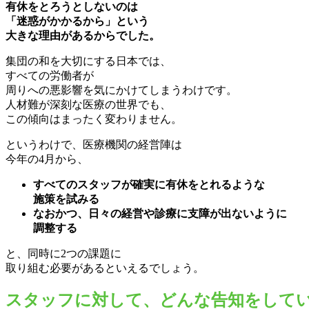
有休をとろうとしないのは
「迷惑がかかるから」という
大きな理由があるからでした。
集団の和を大切にする日本では、
すべての労働者が
周りへの悪影響を気にかけてしまうわけです。
人材難が深刻な医療の世界でも、
この傾向はまったく変わりません。
というわけで、医療機関の経営陣は
今年の4月から、
すべてのスタッフが確実に有休をとれるような
施策を試みる
なおかつ、日々の経営や診療に支障が出ないように
調整する
と、同時に2つの課題に
取り組む必要があるといえるでしょう。
スタッフに対して、どんな告知をして