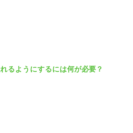
取れるようにするには何が必要？