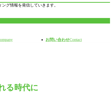
ィング情報を発信していきます。
ompany
お問い合わせ
Contact
れる時代に