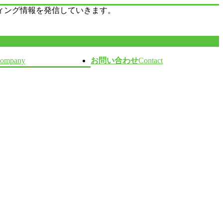
ィング情報を発信していきます。
ompany
お問い合わせ
Contact