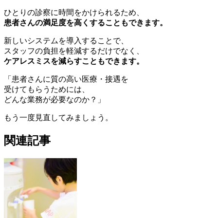
ひとりの診察に時間をかけられるため、
患者さんの満足度を高くすることもできます。
新しいシステムを導入することで、
スタッフの負担を軽減するだけでなく、
ケアレスミスを減らすこともできます。
「患者さんに質の高い医療・接遇を
受けてもらうためには、
どんな業務が必要なのか？」
もう一度見直してみましょう。
関連記事