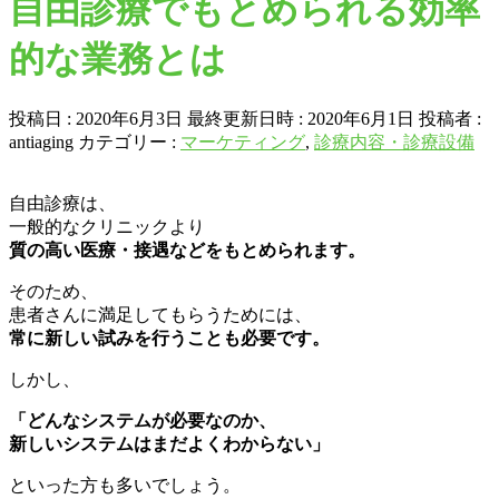
自由診療でもとめられる効率
的な業務とは
投稿日 : 2020年6月3日
最終更新日時 : 2020年6月1日
投稿者 :
antiaging
カテゴリー :
マーケティング
,
診療内容・診療設備
自由診療は、
一般的なクリニックより
質の高い医療・接遇などをもとめられます。
そのため、
患者さんに満足してもらうためには、
常に新しい試みを行うことも必要です。
しかし、
「どんなシステムが必要なのか、
新しいシステムはまだよくわからない」
といった方も多いでしょう。