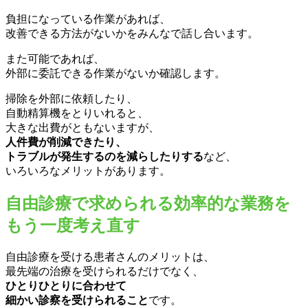
負担になっている作業があれば、
改善できる方法がないかをみんなで話し合います。
また可能であれば、
外部に委託できる作業がないか確認します。
掃除を外部に依頼したり、
自動精算機をとりいれると、
大きな出費がともないますが、
人件費が削減できたり、
トラブルが発生するのを減らしたりする
など、
いろいろなメリットがあります。
自由診療で求められる効率的な業務を
もう一度考え直す
自由診療を受ける患者さんのメリットは、
最先端の治療を受けられるだけでなく、
ひとりひとりに合わせて
細かい診察を受けられること
です。