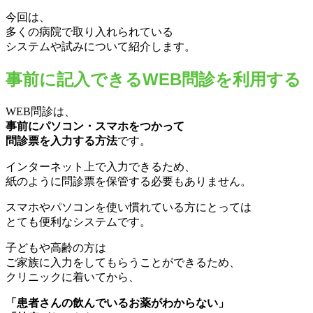
今回は、
多くの病院で取り入れられている
システムや試みについて紹介します。
事前に記入できるWEB問診を利用する
WEB問診は、
事前にパソコン・スマホをつかって
問診票を入力する方法
です。
インターネット上で入力できるため、
紙のように問診票を保管する必要もありません。
スマホやパソコンを使い慣れている方にとっては
とても便利なシステムです。
子どもや高齢の方は
ご家族に入力をしてもらうことができるため、
クリニックに着いてから、
「患者さんの飲んでいるお薬がわからない」