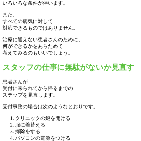
いろいろな条件が伴います。
また、
すべての病気に対して
対応できるものではありません。
治療に通えない患者さんのために、
何ができるかをあらためて
考えてみるのもいいでしょう。
スタッフの仕事に無駄がないか見直す
患者さんが
受付に来られてから帰るまでの
ステップを見直します。
受付事務の場合は次のようなとおりです。
クリニックの鍵を開ける
服に着替える
掃除をする
パソコンの電源をつける