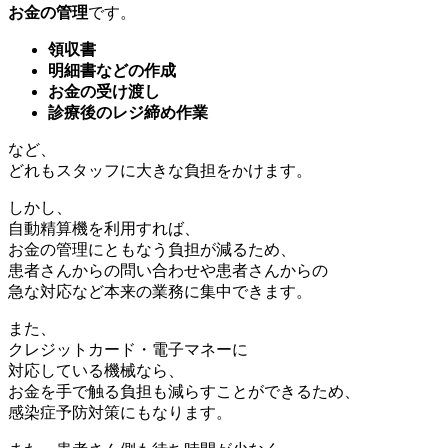
お金の管理
です。
領収書
明細書などの作成
お金の受け渡し
診療後のレジ締め作業
など、
どれもスタッフに大きな負担をかけます。
しかし、
自動精算機を利用すれば、
お金の管理にともなう負担が減るため、
患者さんからの問い合わせや患者さんからの
急な対応など本来の業務に集中できます。
また、
クレジットカード・電子マネーに
対応している機械なら、
お金を手で触る負担も減らすことができるため、
感染症予防対策にもなります。