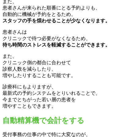
また、
患者さんが来られた順番にとる予約よりも、
自動的に機械が予約をとるため、
スタッフの手を煩わせることが少なくなります。
患者さんは
クリニックで待つ必要がなくなるため、
待ち時間のストレスを軽減することができます。
また、
クリニック側の都合に合わせて
診察人数を減らしたり、
増やしたりすることも可能です。
診療科にもよりますが、
最新式の予約システムをとりいれることで、
今までとちがった若い層の患者を
増やすこともできます。
自動精算機で会計をする
受付事務の仕事の中で特に大変なのが、