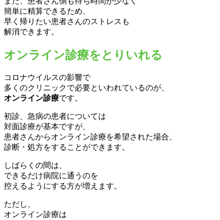
また、患者さん側も待ち時間が少なく
簡単に精算できるため、
早く帰りたい患者さんのストレスも
解消できます。
オンライン診療をとりいれる
コロナウイルスの影響で
多くのクリニックで必要といわれているのが、
オンライン診療
です。
初診、急病の患者については
対面診療が基本ですが、
患者さんからオンライン診療を希望された場合、
診断・処方をすることができます。
しばらくの間は、
できるだけ病院に通うのを
控えるようにする方が増えます。
ただし、
オンライン診療は