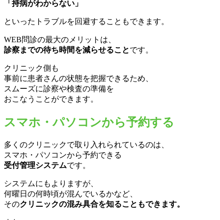
「持病がわからない」
といったトラブルを回避することもできます。
WEB問診の最大のメリットは、
診察までの待ち時間を減らせること
です。
クリニック側も
事前に患者さんの状態を把握できるため、
スムーズに診察や検査の準備を
おこなうことができます。
スマホ・パソコンから予約する
多くのクリニックで取り入れられているのは、
スマホ・パソコンから予約できる
受付管理システム
です。
システムにもよりますが、
何曜日の何時頃が混んでいるかなど、
その
クリニックの混み具合を知ることもできます。