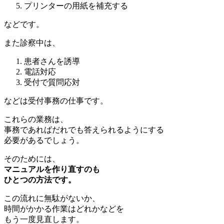
プリンターの用紙を補充する
などです。
また診察中は、
患者さんを誘導
電話対応
受付で質問応対
などは受付事務の仕事です。
これらの業務は、
事務であればだれでも答えられるようにする
必要があるでしょう。
そのためには、
マニュアルを作り直すのも
ひとつの方法です。
この流れに無駄がないか、
時間がかかる作業はどれかなどを
もう一度見直します。