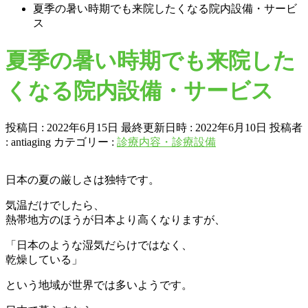
夏季の暑い時期でも来院したくなる院内設備・サービ
ス
夏季の暑い時期でも来院した
くなる院内設備・サービス
投稿日 : 2022年6月15日
最終更新日時 : 2022年6月10日
投稿者
:
antiaging
カテゴリー :
診療内容・診療設備
日本の夏の厳しさは独特です。
気温だけでしたら、
熱帯地方のほうが日本より高くなりますが、
「日本のような湿気だらけではなく、
乾燥している」
という地域が世界では多いようです。