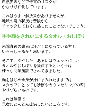
自然災害などで停電のリスクが
かなり顕在化しています。
これはうまい解決策がありませんが、
地域の電力状況は普段から
チェックしておくに越したことはないでしょう。
手や顔をきれいにするタオル・おしぼり
来院直後の患者は汗だくになっている方も
いらっしゃるかと思います。
そこで、冷やした、あるいはウェットにした
タオルやおしぼりを提供するという手は
様々な商業施設でされてきました。
顔をはじめ全身が汗にまみれたままでは、
スタッフにとっても診察やカウンセリングの際に
やりづらいものです。
これは無償で
患者にどんどん提供したいところです。