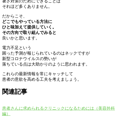
暑さ対策のためにできることは
それほど多くありません。
だからこそ、
どこでもやっている方法に
ひと味加えて提供していく。
その方向で取り組んでみると
良いかと思います。
電力不足という
困った予測が報じられているのはネックですが
新型コロナウイルスの勢いが
落ちている点は大助かりのように思われます。
これらの最新情報を常にキャッチして
患者の意欲を高める工夫を考えましょう。
関連記事
患者さんに求められるクリニックになるためには（美容外科
編）