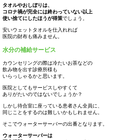
タオルやおしぼりは、
コロナ禍が完全には終わっていない以上
使い捨てにしたほうが得策
でしょう。
安いウェットタオルを仕入れれば
医院の財布も痛みません。
水分の補給サービス
カウンセリングの際は冷たいお茶などの
飲み物を出す診療所様も
いらっしゃるかと思います。
医院としてもサービスしやすくて
ありがたいのではないでしょうか？
しかし待合室に座っている患者さん全員に、
同じことをするのは難しいかもしれません。
そこでウォーターサーバーの出番となります。
ウォーターサーバーは