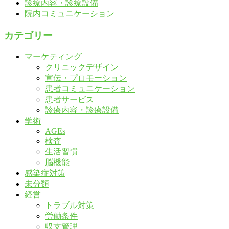
診療内容・診療設備
院内コミュニケーション
カテゴリー
マーケティング
クリニックデザイン
宣伝・プロモーション
患者コミュニケーション
患者サービス
診療内容・診療設備
学術
AGEs
検査
生活習慣
脳機能
感染症対策
未分類
経営
トラブル対策
労働条件
収支管理