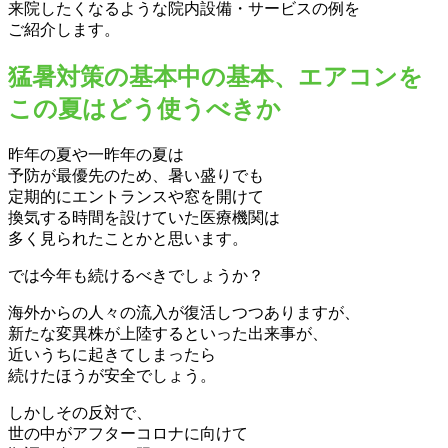
来院したくなるような院内設備・サービスの例を
ご紹介します。
猛暑対策の基本中の基本、エアコンを
この夏はどう使うべきか
昨年の夏や一昨年の夏は
予防が最優先のため、暑い盛りでも
定期的にエントランスや窓を開けて
換気する時間を設けていた医療機関は
多く見られたことかと思います。
では今年も続けるべきでしょうか？
海外からの人々の流入が復活しつつありますが、
新たな変異株が上陸するといった出来事が、
近いうちに起きてしまったら
続けたほうが安全でしょう。
しかしその反対で、
世の中がアフターコロナに向けて