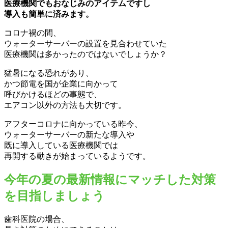
医療機関でもおなじみのアイテムですし
導入も簡単に済みます。
コロナ禍の間、
ウォーターサーバーの設置を見合わせていた
医療機関は多かったのではないでしょうか？
猛暑になる恐れがあり、
かつ節電を国が企業に向かって
呼びかけるほどの事態で、
エアコン以外の方法も大切です。
アフターコロナに向かっている昨今、
ウォーターサーバーの新たな導入や
既に導入している医療機関では
再開する動きが始まっているようです。
今年の夏の最新情報にマッチした対策
を目指しましょう
歯科医院の場合、