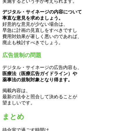
実施するという手が考えられます。
デジタル・サイネージの内容について
率直な意見を求めましょう。
好意的な意見が少ない場合は、
早急に計画の見直しをすべきですし
費用対効果が著しく悪いのであれば、
廃止も検討すべきでしょう。
広告規制の問題
デジタル・サイネージの広告内容も、
医療法（医療広告ガイドライン）や
薬事法の規制対象となり得ます。
掲載内容は、
最新の法令と照合して決めることが
望ましいです。
まとめ
待合室で過ごす時間は