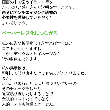
画面の中で図やイラスト等を
たっぷりと盛り込んだ説明をすることで、
患者にアンチエイジング診療の
必要性を理解していただく
と
よいでしょう。
ペーパーレス化につながる
紙の広告や掲示物は印刷すればするほど
コストがかかりますね。
しかしデジタル・サイネージなら
紙の浪費を防げます。
紙の掲示物は、
印刷して貼り出すだけでも労力がかかりますね。
また、
汚れたり破れたり……と傷つきやすいもの。
そのチェックをしたり、
適宜貼り直したりすることで、
金銭的コストだけではなく
人的コストも無視できません。