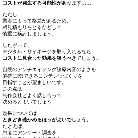
コストが発生する可能性があります……
ただし
業者によって格差があるため、
相見積もりをとるなどして
慎重に検討しましょう。
したがって、
デジタル・サイネージを取り入れるなら
コストに見合った効果を狙うべき
でしょう。
自院のアンチエイジング診療内容のよさを
的確にPRできるコンテンツづくりを
目指すことが望ましいです。
この点は
制作会社とよく話し合って
決めるとよいでしょう
効果については、
ときどき確かめるほうがよいでしょう。
たとえば、
患者にアンケート調査を