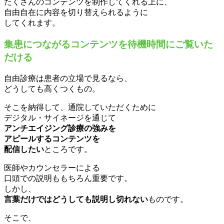
たくさんのコンテンツを制作してくれる上に、
自由自在に内容を切り替えられるように
してくれます。
集患につながるコンテンツを待機時間にご覧いた
だける
自由診療は患者の立場で見るなら、
どうしても高くつくもの。
そこを納得して、通院していただくために
デジタル・サイネージを通じて
アンチエイジング診療の強みを
アピールするコンテンツを
配信したい
ところです。
医師やカウンセラーによる
口頭での説明ももちろん重要です。
しかし、
言葉だけではどうしても説明し切れない
ものです。
そこで、