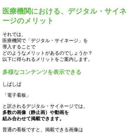
医療機関における、デジタル・サイネ
ージのメリット
それでは、
医療機関で「デジタル・サイネージ」を
導入することで
どのようなメリットがあるのでしょうか？
以下に得られるメリットをご案内します。
多様なコンテンツを表示できる
しばしば
「電子看板」
と訳されるデジタル・サイネージでは、
多数の画像（静止画）や動画を
組み合わせて掲載できます。
普通の看板ですと、掲載できる画像は