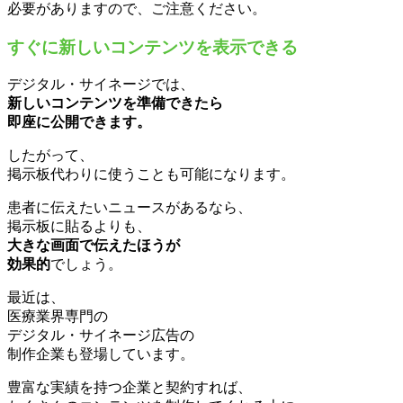
必要がありますので、ご注意ください。
すぐに新しいコンテンツを表示できる
デジタル・サイネージでは、
新しいコンテンツを準備できたら
即座に公開できます。
したがって、
掲示板代わりに使うことも可能になります。
患者に伝えたいニュースがあるなら、
掲示板に貼るよりも、
大きな画面で伝えたほうが
効果的
でしょう。
最近は、
医療業界専門の
デジタル・サイネージ広告の
制作企業も登場しています。
豊富な実績を持つ企業と契約すれば、