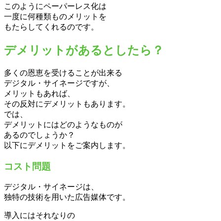
このようにペーパーレス化は
一度に何種類ものメリットを
もたらしてくれるのです。
デメリットがあるとしたら？
多くの恩恵を受けることが出来る
デジタル・サイネージですが、
メリットもあれば、
その反対にデメリットもあります。
では、
デメリットにはどのようなものが
あるのでしょうか？
以下にデメリットをご案内します。
コスト問題
デジタル・サイネージは、
独特の技術を用いた広告媒体です。
導入にはそれなりの