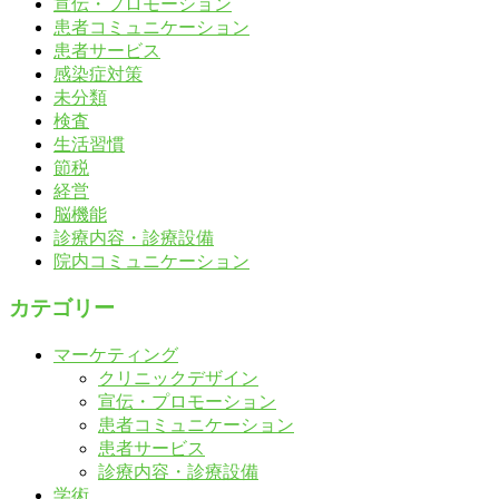
宣伝・プロモーション
患者コミュニケーション
患者サービス
感染症対策
未分類
検査
生活習慣
節税
経営
脳機能
診療内容・診療設備
院内コミュニケーション
カテゴリー
マーケティング
クリニックデザイン
宣伝・プロモーション
患者コミュニケーション
患者サービス
診療内容・診療設備
学術