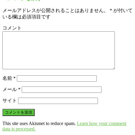
メールアドレスが公開されることはありません。
*
が付いて
いる欄は必須項目です
コメント
名前
*
メール
*
サイト
This site uses Akismet to reduce spam.
Learn how your comment
data is processed.