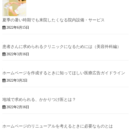
夏季の暑い時期でも来院したくなる院内設備・サービス
2022年6月15日
患者さんに求められるクリニックになるためには（美容外科編）
2022年3月16日
ホームページを作成するときに知ってほしい医療広告ガイドライン
2022年3月2日
地域で求められる、かかりつけ医とは？
2022年2月16日
ホームページのリニューアルを考えるときに必要なものとは