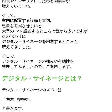
内装やインテリアにこだわる開業医が
増えていますね。
そして、
室内に配置する設備も大切。
患者を退屈させまいと、
大型のTVを設置するところは昔から多いですが
その代わりに
デジタル・サイネージを用意する
ところも
増えてきました。
そこで、
デジタル・サイネージの強みや有効性を
整理してみましたので、ご案内します。
デジタル・サイネージとは？
デジタル・サイネージのスペルは
「digital signage」
と書きます。