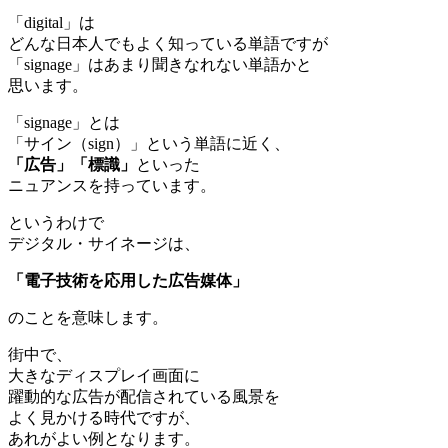
「digital」は
どんな日本人でもよく知っている単語ですが
「signage」はあまり聞きなれない単語かと
思います。
「signage」とは
「サイン（sign）」という単語に近く、
「広告」「標識」
といった
ニュアンスを持っています。
というわけで
デジタル・サイネージは、
「電子技術を応用した広告媒体」
のことを意味します。
街中で、
大きなディスプレイ画面に
躍動的な広告が配信されている風景を
よく見かける時代ですが、
あれがよい例となります。