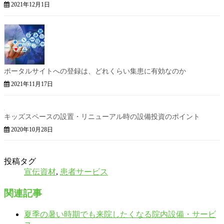
2021年12月1日
ポータルサイトへの登録は、どれくらい集患に有効なのか
2021年11月17日
キッズスペースの設置・リニューアル時の設備投資のポイント
2020年10月28日
投稿タグ
宣伝資材
,
患者サービス
関連記事
夏季の暑い時期でも来院したくなる院内設備・サービ