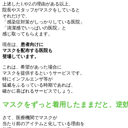
上述した1.や2.の理由がある以上、
院長やスタッフがマスクをしていると
それだけで、
「感染症対策がしっかりしている医院」
「清潔感でいっぱいの医院」と
感じ取ってもらえます。
現在は、
患者向けに
マスクを配布する医院も
登場しています。
これは、希望があった場合に
マスクを提供するというサービスです。
特にインフルエンザ等が
猛威をふるっている時期であれば、
確かに喜ばれるサービスでしょう。
マスクをずっと着用したままだと、逆
さて、医療機関でマスクが
当たり前のアイテムと化している理由を