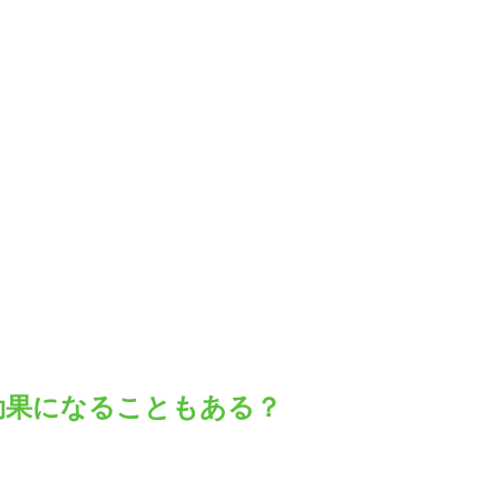
効果になることもある？