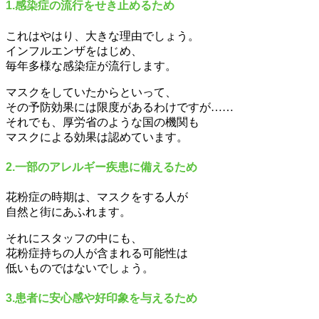
1.感染症の流行をせき止めるため
これはやはり、大きな理由でしょう。
インフルエンザをはじめ、
毎年多様な感染症が流行します。
マスクをしていたからといって、
その予防効果には限度があるわけですが……
それでも、厚労省のような国の機関も
マスクによる効果は認めています。
2.一部のアレルギー疾患に備えるため
花粉症の時期は、マスクをする人が
自然と街にあふれます。
それにスタッフの中にも、
花粉症持ちの人が含まれる可能性は
低いものではないでしょう。
3.患者に安心感や好印象を与えるため