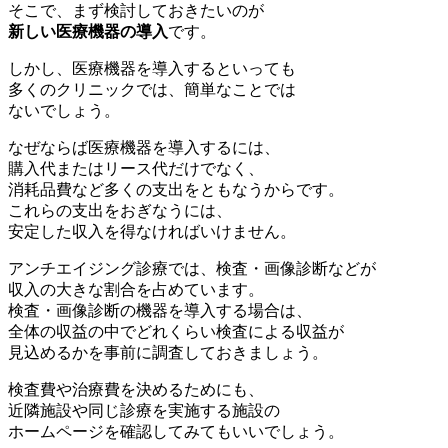
そこで、まず検討しておきたいのが
新しい医療機器の導入
です。
しかし、医療機器を導入するといっても
多くのクリニックでは、簡単なことでは
ないでしょう。
なぜならば医療機器を導入するには、
購入代またはリース代だけでなく、
消耗品費など多くの支出をともなうからです。
これらの支出をおぎなうには、
安定した収入を得なければいけません。
アンチエイジング診療では、検査・画像診断などが
収入の大きな割合を占めています。
検査・画像診断の機器を導入する場合は、
全体の収益の中でどれくらい検査による収益が
見込めるかを事前に調査しておきましょう。
検査費や治療費を決めるためにも、
近隣施設や同じ診療を実施する施設の
ホームページを確認してみてもいいでしょう。