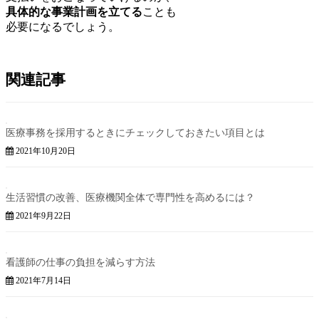
具体的な事業計画を立てる
ことも
必要になるでしょう。
関連記事
医療事務を採用するときにチェックしておきたい項目とは
2021年10月20日
生活習慣の改善、医療機関全体で専門性を高めるには？
2021年9月22日
看護師の仕事の負担を減らす方法
2021年7月14日