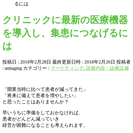
るには
クリニックに最新の医療機器
を導入し、集患につなげるに
は
投稿日 : 2018年2月28日
最終更新日時 : 2018年2月26日
投稿者
:
antiaging
カテゴリー :
マーケティング
,
診療内容・診療設備
「開業当時に比べて患者が減ってきた」
「将来に備えて患者を増やしたい」
と思ったことはありませんか？
早いうちに準備をしておかなければ、
患者がどんどん減っていき
経営が困難になることも考えられます。