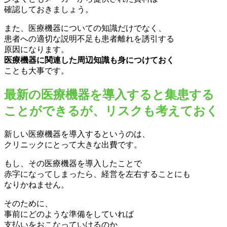
確認しておきましょう。
また、医療機器についての知識だけでなく、
患者への適切な説明不足も患者離れを誘引する
原因になります。
医療機器に関連した周辺知識も身につけておく
ことも大事です。
最新の医療機器を導入すると集患する
ことができるが、リスクも考えておく
新しい医療機器を導入するというのは、
クリニックにとって大きな出費です。
もし、その医療機器を導入したことで
赤字になってしまったら、経営を左右することにも
なりかねません。
そのために、
事前にどのような準備をしていれば
支払いをおこなっていけるのか、