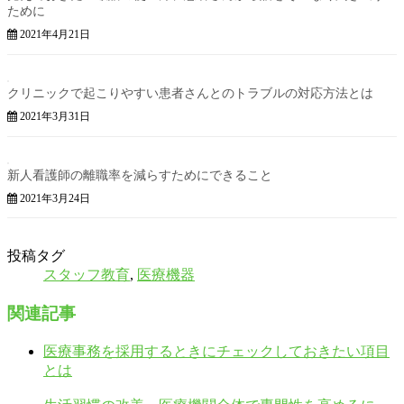
ために
2021年4月21日
クリニックで起こりやすい患者さんとのトラブルの対応方法とは
2021年3月31日
新人看護師の離職率を減らすためにできること
2021年3月24日
投稿タグ
スタッフ教育
,
医療機器
関連記事
医療事務を採用するときにチェックしておきたい項目
とは