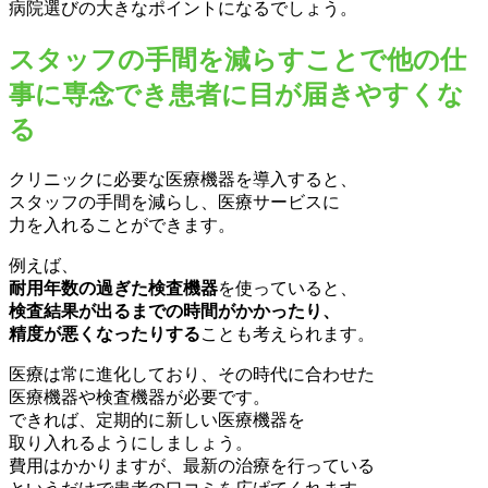
病院選びの大きなポイントになるでしょう。
スタッフの手間を減らすことで他の仕
事に専念でき患者に目が届きやすくな
る
クリニックに必要な医療機器を導入すると、
スタッフの手間を減らし、医療サービスに
力を入れることができます。
例えば、
耐用年数の過ぎた検査機器
を使っていると、
検査結果が出るまでの時間がかかったり、
精度が悪くなったりする
ことも考えられます。
医療は常に進化しており、その時代に合わせた
医療機器や検査機器が必要です。
できれば、定期的に新しい医療機器を
取り入れるようにしましょう。
費用はかかりますが、最新の治療を行っている