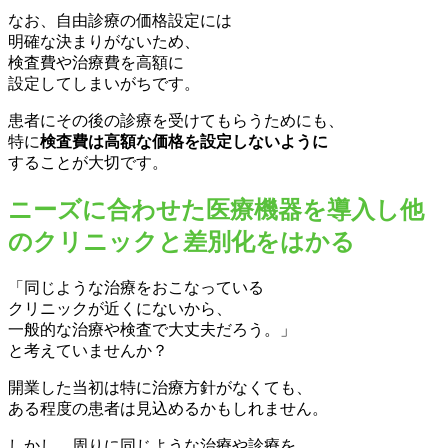
なお、自由診療の価格設定には
明確な決まりがないため、
検査費や治療費を高額に
設定してしまいがちです。
患者にその後の診療を受けてもらうためにも、
特に
検査費は高額な価格を設定しないように
することが大切です。
ニーズに合わせた医療機器を導入し他
のクリニックと差別化をはかる
「同じような治療をおこなっている
クリニックが近くにないから、
一般的な治療や検査で大丈夫だろう。」
と考えていませんか？
開業した当初は特に治療方針がなくても、
ある程度の患者は見込めるかもしれません。
しかし、周りに同じような治療や診療を