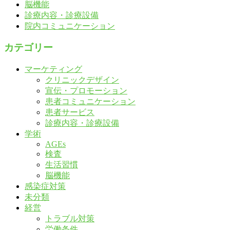
脳機能
診療内容・診療設備
院内コミュニケーション
カテゴリー
マーケティング
クリニックデザイン
宣伝・プロモーション
患者コミュニケーション
患者サービス
診療内容・診療設備
学術
AGEs
検査
生活習慣
脳機能
感染症対策
未分類
経営
トラブル対策
労働条件