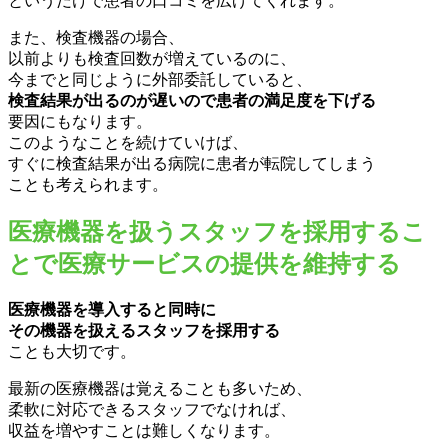
というだけで患者の口コミを広げてくれます。
また、検査機器の場合、
以前よりも検査回数が増えているのに、
今までと同じように外部委託していると、
検査結果が出るのが遅いので患者の満足度を下げる
要因にもなります。
このようなことを続けていけば、
すぐに検査結果が出る病院に患者が転院してしまう
ことも考えられます。
医療機器を扱うスタッフを採用するこ
とで医療サービスの提供を維持する
医療機器を導入すると同時に
その機器を扱えるスタッフを採用する
ことも大切です。
最新の医療機器は覚えることも多いため、
柔軟に対応できるスタッフでなければ、
収益を増やすことは難しくなります。