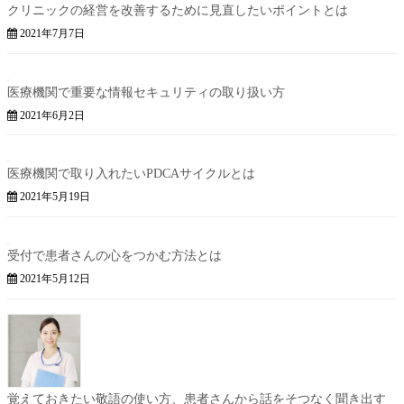
クリニックの経営を改善するために見直したいポイントとは
2021年7月7日
医療機関で重要な情報セキュリティの取り扱い方
2021年6月2日
医療機関で取り入れたいPDCAサイクルとは
2021年5月19日
受付で患者さんの心をつかむ方法とは
2021年5月12日
覚えておきたい敬語の使い方、患者さんから話をそつなく聞き出す