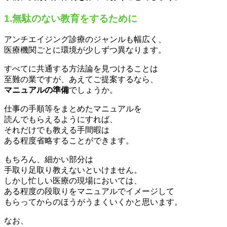
1.無駄のない教育をするために
アンチエイジング診療のジャンルも幅広く、
医療機関ごとに環境が少しずつ異なります。
すべてに共通する方法論を見つけることは
至難の業ですが、あえてご提案するなら、
マニュアルの準備
でしょうか。
仕事の手順等をまとめたマニュアルを
読んでもらえるようにすれば、
それだけでも教える手間暇は
ある程度省略することができます。
もちろん、細かい部分は
手取り足取り教えないといけません。
しかし忙しい医療の現場においては、
ある程度の段取りをマニュアルでイメージして
もらってからのほうがうまくいくかと思います。
なお、