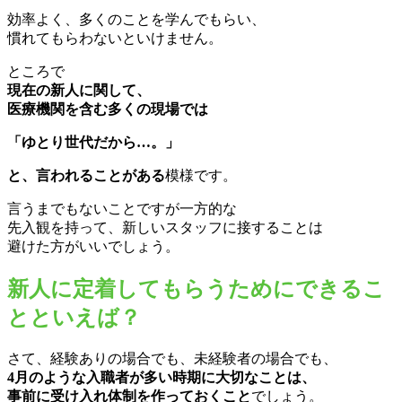
効率よく、多くのことを学んでもらい、
慣れてもらわないといけません。
ところで
現在の新人に関して、
医療機関を含む多くの現場では
「ゆとり世代だから…。」
と、言われることがある
模様です。
言うまでもないことですが一方的な
先入観を持って、新しいスタッフに接することは
避けた方がいいでしょう。
新人に定着してもらうためにできるこ
とといえば？
さて、経験ありの場合でも、未経験者の場合でも、
4月のような入職者が多い時期に大切なことは、
事前に受け入れ体制を作っておくこと
でしょう。