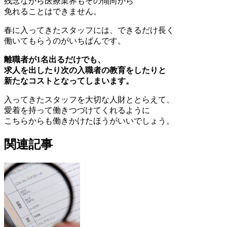
残念ながら医療業界もその傾向から
免れることはできません。
春に入ってきたスタッフには、できるだけ長く
働いてもらうのがいちばんです。
離職者が1名出るだけでも、
求人を出したり次の入職者の教育をしたりと
新たなコストとなってしまいます。
入ってきたスタッフを大切な人財ととらえて、
愛着を持って働きつづけてくれるように
こちらからも働きかけたほうがいいでしょう。
関連記事