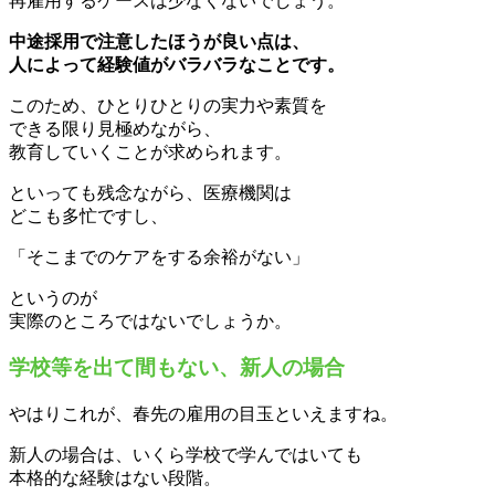
再雇用するケースは少なくないでしょう。
中途採用で注意したほうが良い点は、
人によって経験値がバラバラなことです。
このため、ひとりひとりの実力や素質を
できる限り見極めながら、
教育していくことが求められます。
といっても残念ながら、医療機関は
どこも多忙ですし、
「そこまでのケアをする余裕がない」
というのが
実際のところではないでしょうか。
学校等を出て間もない、新人の場合
やはりこれが、春先の雇用の目玉といえますね。
新人の場合は、いくら学校で学んではいても
本格的な経験はない段階。