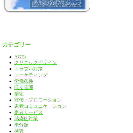
カテゴリー
AGEs
クリニックデザイン
トラブル対策
マーケティング
労働条件
収支管理
学術
宣伝・プロモーション
患者コミュニケーション
患者サービス
感染症対策
未分類
検査