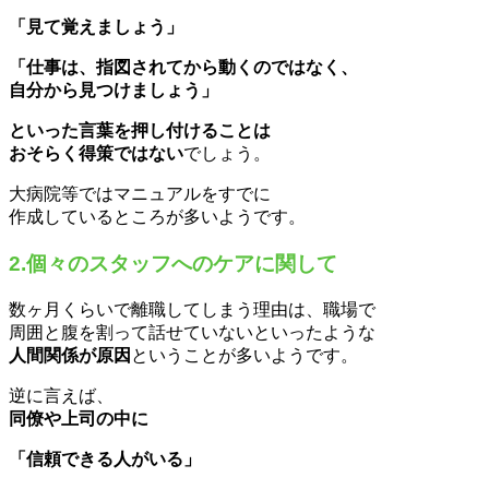
「見て覚えましょう」
「仕事は、指図されてから動くのではなく、
自分から見つけましょう」
といった言葉を押し付けることは
おそらく得策ではない
でしょう。
大病院等ではマニュアルをすでに
作成しているところが多いようです。
2.個々のスタッフへのケアに関して
数ヶ月くらいで離職してしまう理由は、職場で
周囲と腹を割って話せていないといったような
人間関係が原因
ということが多いようです。
逆に言えば、
同僚や上司の中に
「信頼できる人がいる」