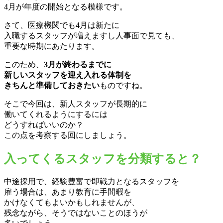
4月が年度の開始となる模様です。
さて、医療機関でも4月は新たに
入職するスタッフが増えますし人事面で見ても、
重要な時期にあたります。
このため、
3月が終わるまでに
新しいスタッフを迎え入れる体制を
きちんと準備しておきたい
ものですね。
そこで今回は、新人スタッフが長期的に
働いてくれるようにするには
どうすればいいのか？
この点を考察する回にしましょう。
入ってくるスタッフを分類すると？
中途採用で、経験豊富で即戦力となるスタッフを
雇う場合は、あまり教育に手間暇を
かけなくてもよいかもしれませんが、
残念ながら、そうではないことのほうが