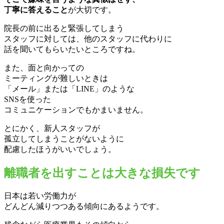
丁寧に答えること
が大切です。
院長の前に出ると緊張してしまう
スタッフに対しては、他のスタッフに代わりに
話を聞いてもらいたいところですね。
また、面と向かっての
ミーティングが難しいときは
「メール」または「LINE」のような
SNSを使った
コミュニケーションでもかまいません。
とにかく、新人スタッフが
孤立してしまうことがないように
配慮したほうがいいでしょう。
離職者を出すことは大きな損失です
日本は若い労働力が
どんどん減りつつある傾向にあるようです。