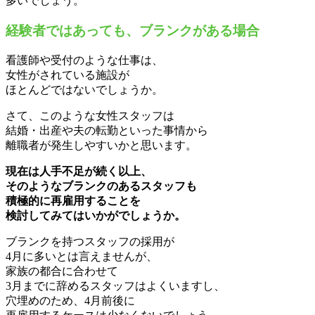
多いでしょう。
経験者ではあっても、ブランクがある場合
看護師や受付のような仕事は、
女性がされている施設が
ほとんどではないでしょうか。
さて、このような女性スタッフは
結婚・出産や夫の転勤といった事情から
離職者が発生しやすいかと思います。
現在は人手不足が続く以上、
そのようなブランクのあるスタッフも
積極的に再雇用することを
検討してみてはいかがでしょうか。
ブランクを持つスタッフの採用が
4月に多いとは言えませんが、
家族の都合に合わせて
3月までに辞めるスタッフはよくいますし、
穴埋めのため、4月前後に