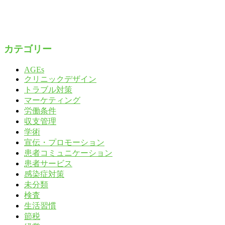
カテゴリー
AGEs
クリニックデザイン
トラブル対策
マーケティング
労働条件
収支管理
学術
宣伝・プロモーション
患者コミュニケーション
患者サービス
感染症対策
未分類
検査
生活習慣
節税