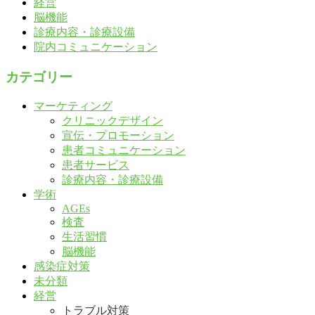
経営
脳機能
診療内容・診療設備
院内コミュニケーション
カテゴリー
マーケティング
クリニックデザイン
宣伝・プロモーション
患者コミュニケーション
患者サービス
診療内容・診療設備
学術
AGEs
検査
生活習慣
脳機能
感染症対策
未分類
経営
トラブル対策