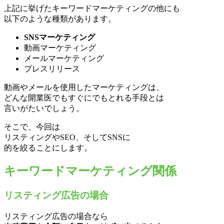
上記に挙げたキーワードマーケティングの他にも
以下のような種類があります。
SNSマーケティング
動画マーケティング
メールマーケティング
プレスリリース
動画やメールを使用したマーケティングは、
どんな開業医でもすぐにでもとれる手段とは
言いがたいでしょう。
そこで、今回は
リスティングやSEO、そしてSNSに
的を絞ることにします。
キーワードマーケティング関係
リスティング広告の場合
リスティング広告の場合なら