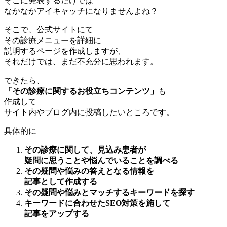
そこに発表するだけでは
なかなかアイキャッチになりませんよね？
そこで、公式サイトにて
その診療メニューを詳細に
説明するページを作成しますが、
それだけでは、まだ不充分に思われます。
できたら、
「その診療に関するお役立ちコンテンツ」
も
作成して
サイト内やブログ内に投稿したいところです。
具体的に
その診療に関して、見込み患者が
疑問に思うことや悩んでいることを調べる
その疑問や悩みの答えとなる情報を
記事として作成する
その疑問や悩みとマッチするキーワードを探す
キーワードに合わせたSEO対策を施して
記事をアップする