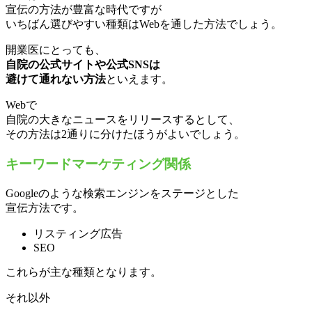
宣伝の方法が豊富な時代ですが
いちばん選びやすい種類はWebを通した方法でしょう。
開業医にとっても、
自院の公式サイトや公式SNSは
避けて通れない方法
といえます。
Webで
自院の大きなニュースをリリースするとして、
その方法は2通りに分けたほうがよいでしょう。
キーワードマーケティング関係
Googleのような検索エンジンをステージとした
宣伝方法です。
リスティング広告
SEO
これらが主な種類となります。
それ以外