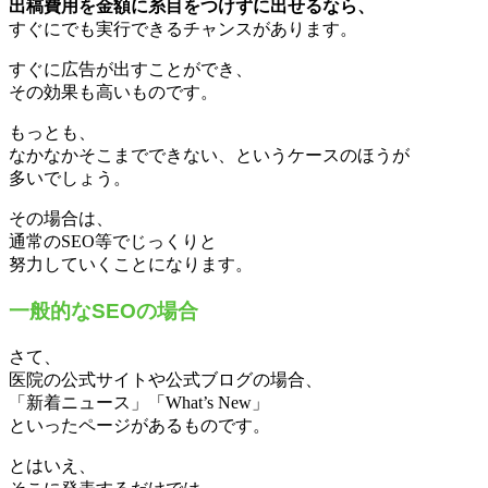
出稿費用を金額に糸目をつけずに出せるなら、
すぐにでも実行できるチャンスがあります。
すぐに広告が出すことができ、
その効果も高いものです。
もっとも、
なかなかそこまでできない、というケースのほうが
多いでしょう。
その場合は、
通常のSEO等でじっくりと
努力していくことになります。
一般的なSEOの場合
さて、
医院の公式サイトや公式ブログの場合、
「新着ニュース」「What’s New」
といったページがあるものです。
とはいえ、