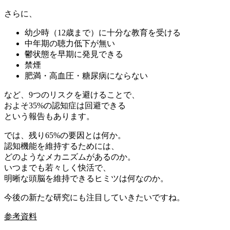
さらに、
幼少時（12歳まで）に十分な教育を受ける
中年期の聴力低下が無い
鬱状態を早期に発見できる
禁煙
肥満・高血圧・糖尿病にならない
など、9つのリスクを避けることで、
およそ35%の認知症は回避できる
という報告もあります。
では、残り65%の要因とは何か。
認知機能を維持するためには、
どのようなメカニズムがあるのか。
いつまでも若々しく快活で、
明晰な頭脳を維持できるヒミツは何なのか。
今後の新たな研究にも注目していきたいですね。
参考資料