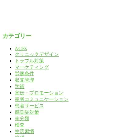
カテゴリー
AGEs
クリニックデザイン
トラブル対策
マーケティング
労働条件
収支管理
学術
宣伝・プロモーション
患者コミュニケーション
患者サービス
感染症対策
未分類
検査
生活習慣