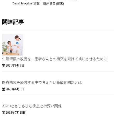
David Snowdon (原著) 藤井 留美 (翻訳)
関連記事
生活習慣の改善を、患者さんとの衝突を避けて成功させるために
2021年9月8日
医療機関を経営する中で考えたい高齢化問題とは
2021年6月9日
AGEsとさまざまな疾患との深い関係
2018年7月18日