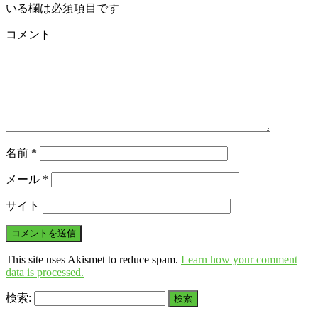
いる欄は必須項目です
コメント
名前
*
メール
*
サイト
This site uses Akismet to reduce spam.
Learn how your comment
data is processed.
検索: