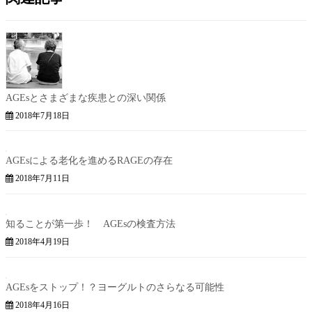
AGEsとさまざまな疾患との深い関係
2018年7月18日
AGEsによる老化を進めるRAGEの存在
2018年7月11日
知ることが第一歩！ AGEsの検査方法
2018年4月19日
AGEsをストップ！？ヨーグルトのさらなる可能性
2018年4月16日