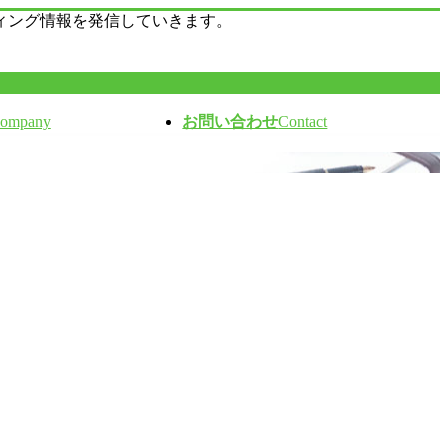
ィング情報を発信していきます。
ompany
お問い合わせ
Contact