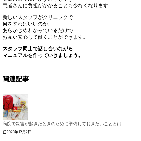
患者さんに負担がかかることも少なくなります。
新しいスタッフがクリニックで
何をすればいいのか、
あらかじめわかっているだけで
お互い安心して働くことができます。
スタッフ同士で話し合いながら
マニュアルを作っていきましょう。
関連記事
病院で災害が起きたときのために準備しておきたいこととは
2020年12月2日