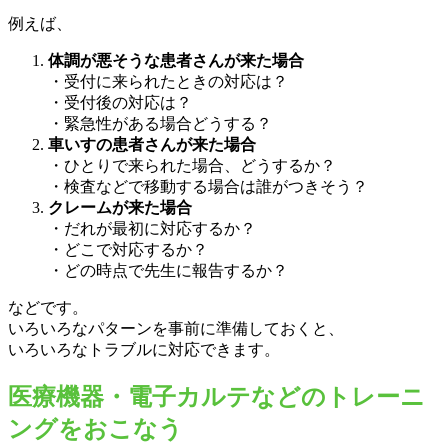
例えば、
体調が悪そうな患者さんが来た場合
・受付に来られたときの対応は？
・受付後の対応は？
・緊急性がある場合どうする？
車いすの患者さんが来た場合
・ひとりで来られた場合、どうするか？
・検査などで移動する場合は誰がつきそう？
クレームが来た場合
・だれが最初に対応するか？
・どこで対応するか？
・どの時点で先生に報告するか？
などです。
いろいろなパターンを事前に準備しておくと、
いろいろなトラブルに対応できます。
医療機器・電子カルテなどのトレーニ
ングをおこなう