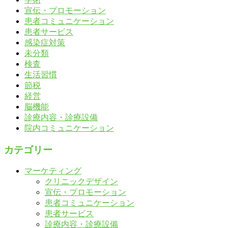
宣伝・プロモーション
患者コミュニケーション
患者サービス
感染症対策
未分類
検査
生活習慣
節税
経営
脳機能
診療内容・診療設備
院内コミュニケーション
カテゴリー
マーケティング
クリニックデザイン
宣伝・プロモーション
患者コミュニケーション
患者サービス
診療内容・診療設備