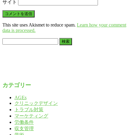
サイト
This site uses Akismet to reduce spam.
Learn how your comment
data is processed.
検
索:
カテゴリー
AGEs
クリニックデザイン
トラブル対策
マーケティング
労働条件
収支管理
学術