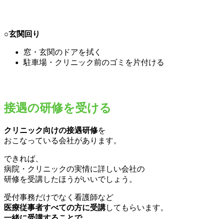
○玄関回り
窓・玄関のドアを拭く
駐車場・クリニック前のゴミを片付ける
接遇の研修を受ける
クリニック向けの接遇研修
を
おこなっている会社があります。
できれば、
病院・クリニックの実情に詳しい会社の
研修を受講したほうがいいでしょう。
受付事務だけでなく看護師など
医療従事者すべての方に受講
してもらいます。
一緒に受講することで、