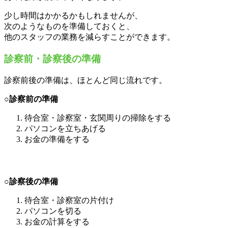
少し時間はかかるかもしれませんが、
次のようなものを準備しておくと、
他のスタッフの業務を減らすことができます。
診察前・診察後の準備
診察前後の準備は、ほとんど同じ流れです。
○診察前の準備
待合室・診察室・玄関周りの掃除をする
パソコンを立ちあげる
お金の準備をする
○
診察後の準備
待合室・診察室の片付け
パソコンを切る
お金の計算をする