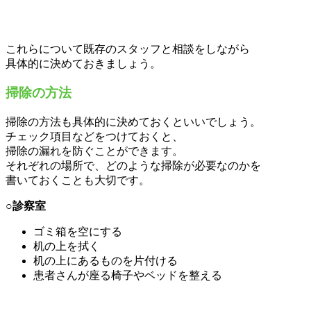
これらについて既存のスタッフと相談をしながら
具体的に決めておきましょう。
掃除の方法
掃除の方法も具体的に決めておくといいでしょう。
チェック項目などをつけておくと、
掃除の漏れを防ぐことができます。
それぞれの場所で、どのような掃除が必要なのかを
書いておくことも大切です。
○診察室
ゴミ箱を空にする
机の上を拭く
机の上にあるものを片付ける
患者さんが座る椅子やベッドを整える