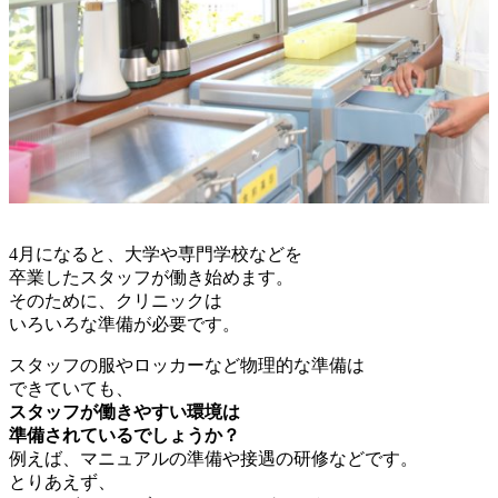
4月になると、大学や専門学校などを
卒業したスタッフが働き始めます。
そのために、クリニックは
いろいろな準備が必要です。
スタッフの服やロッカーなど物理的な準備は
できていても、
スタッフが働きやすい環境は
準備されているでしょうか？
例えば、マニュアルの準備や接遇の研修などです。
とりあえず、