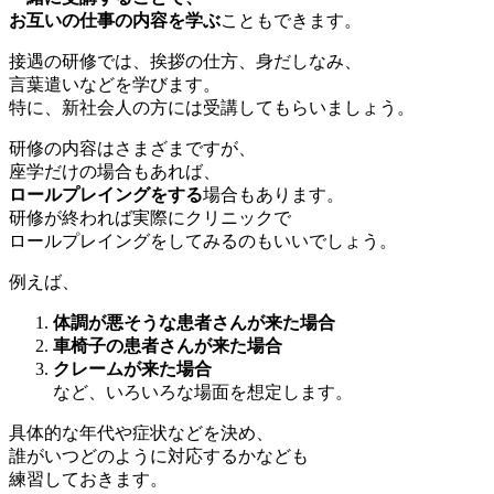
お互いの仕事の内容を学ぶ
こともできます。
接遇の研修では、挨拶の仕方、身だしなみ、
言葉遣いなどを学びます。
特に、新社会人の方には受講してもらいましょう。
研修の内容はさまざまですが、
座学だけの場合もあれば、
ロールプレイングをする
場合もあります。
研修が終われば実際にクリニックで
ロールプレイングをしてみるのもいいでしょう。
例えば、
体調が悪そうな患者さんが来た場合
車椅子の患者さんが来た場合
クレームが来た場合
など、いろいろな場面を想定します。
具体的な年代や症状などを決め、
誰がいつどのように対応するかなども
練習しておきます。