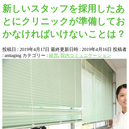
新しいスタッフを採用したあ
とにクリニックが準備してお
かなければいけないことは？
投稿日 : 2019年4月17日
最終更新日時 : 2019年4月16日
投稿者
:
antiaging
カテゴリー :
経営
,
院内コミュニケーション