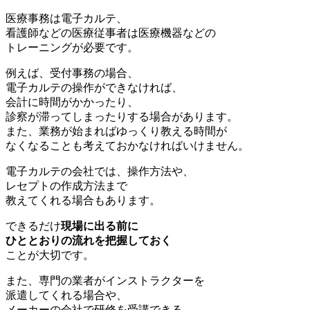
医療事務は電子カルテ、
看護師などの医療従事者は医療機器などの
トレーニングが必要です。
例えば、受付事務の場合、
電子カルテの操作ができなければ、
会計に時間がかかったり、
診察が滞ってしまったりする場合があります。
また、業務が始まればゆっくり教える時間が
なくなることも考えておかなければいけません。
電子カルテの会社では、操作方法や、
レセプトの作成方法まで
教えてくれる場合もあります。
できるだけ
現場に出る前に
ひととおりの流れを把握しておく
ことが大切です。
また、専門の業者がインストラクターを
派遣してくれる場合や、
メーカーの会社で研修を受講できる