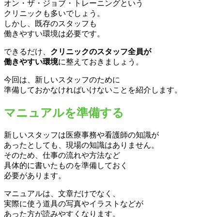
オン・ザ・ジョブ・トレーニングという
クリニックも多いでしょう。
しかし、既存のスタッフも
働きやすい環境は必要です。
できるだけ、
クリニックのスタッフ全員が
働きやすい環境
に整えておきましょう。
今回は、新しいスタッフのために
準備しておかなければいけないことを紹介します。
マニュアルを準備する
新しいスタッフは医療事務や看護師の知識が
あったとしても、現場の知識はありません。
そのため、仕事の流れや方法など
具体的に書いたものを準備しておく
必要があります。
マニュアルは、文章だけでなく、
実際に使う道具の写真やイラストなどが
あった方が読みやすくなります。