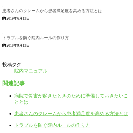
患者さんのクレームから患者満足度を高める方法とは
2019年6月13日
トラブルを防ぐ院内ルールの作り方
2018年9月13日
投稿タグ
院内マニュアル
関連記事
病院で災害が起きたときのために準備しておきたいこ
ととは
患者さんのクレームから患者満足度を高める方法とは
トラブルを防ぐ院内ルールの作り方