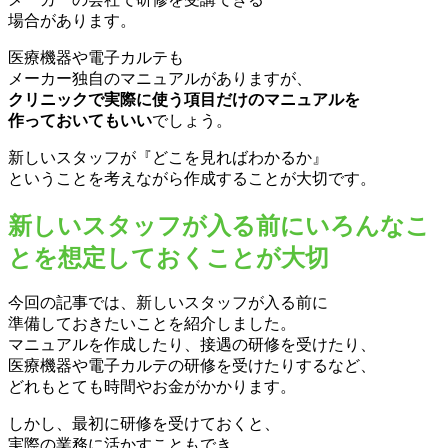
場合があります。
医療機器や電子カルテも
メーカー独自のマニュアルがありますが、
クリニックで実際に使う項目だけのマニュアルを
作っておいてもいい
でしょう。
新しいスタッフが『どこを見ればわかるか』
ということを考えながら作成することが大切です。
新しいスタッフが入る前にいろんなこ
とを想定しておくことが大切
今回の記事では、新しいスタッフが入る前に
準備しておきたいことを紹介しました。
マニュアルを作成したり、接遇の研修を受けたり、
医療機器や電子カルテの研修を受けたりするなど、
どれもとても時間やお金がかかります。
しかし、最初に研修を受けておくと、
実際の業務に活かすこともでき