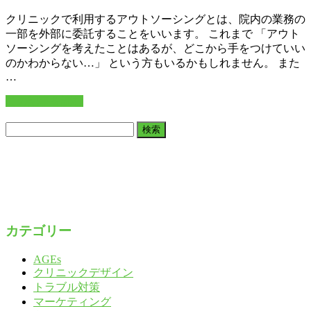
クリニックで利用するアウトソーシングとは、院内の業務の
一部を外部に委託することをいいます。 これまで 「アウト
ソーシングを考えたことはあるが、どこから手をつけていい
のかわからない…」 という方もいるかもしれません。 また
…
この記事を読む
検
索:
カテゴリー
AGEs
クリニックデザイン
トラブル対策
マーケティング