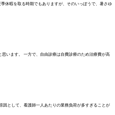
夏季休暇を取る時期でもありますが、そのいっぽうで、暑さゆ
思います。 一方で、自由診療は自費診療のため治療費が高
原因として、看護師一人あたりの業務負荷が多すぎることが