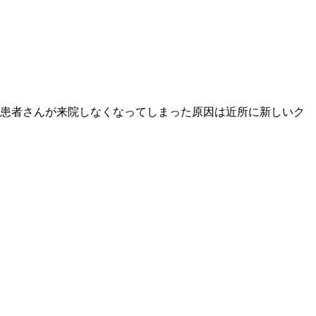
 患者さんが来院しなくなってしまった原因は近所に新しいク