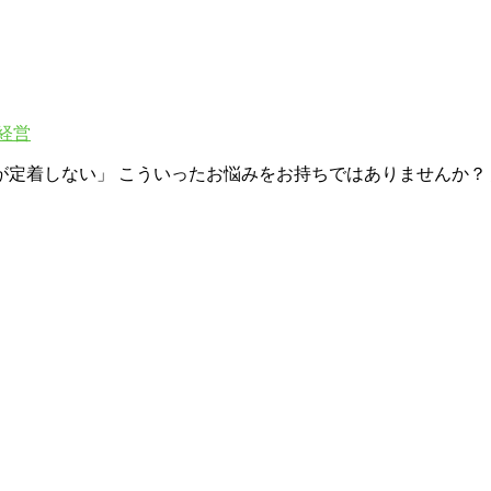
経営
定着しない」 こういったお悩みをお持ちではありませんか？