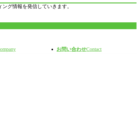
ィング情報を発信していきます。
ompany
お問い合わせ
Contact