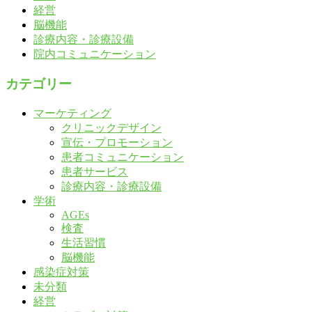
経営
脳機能
診療内容・診療設備
院内コミュニケーション
カテゴリー
マーケティング
クリニックデザイン
宣伝・プロモーション
患者コミュニケーション
患者サービス
診療内容・診療設備
学術
AGEs
検査
生活習慣
脳機能
感染症対策
未分類
経営