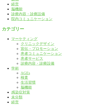
経営
脳機能
診療内容・診療設備
院内コミュニケーション
カテゴリー
マーケティング
クリニックデザイン
宣伝・プロモーション
患者コミュニケーション
患者サービス
診療内容・診療設備
学術
AGEs
検査
生活習慣
脳機能
感染症対策
未分類
経営