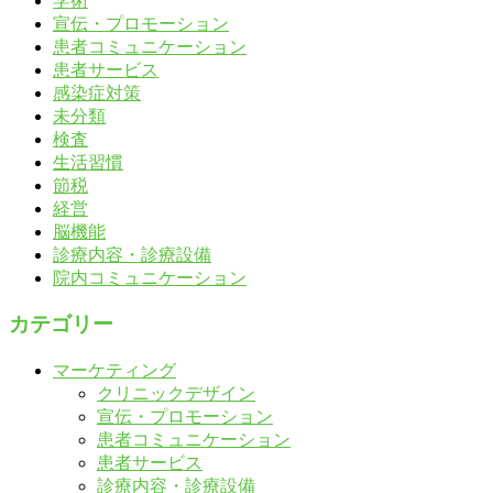
学術
宣伝・プロモーション
患者コミュニケーション
患者サービス
感染症対策
未分類
検査
生活習慣
節税
経営
脳機能
診療内容・診療設備
院内コミュニケーション
カテゴリー
マーケティング
クリニックデザイン
宣伝・プロモーション
患者コミュニケーション
患者サービス
診療内容・診療設備