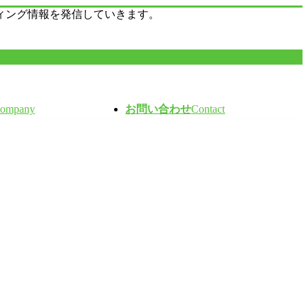
ィング情報を発信していきます。
ompany
お問い合わせ
Contact